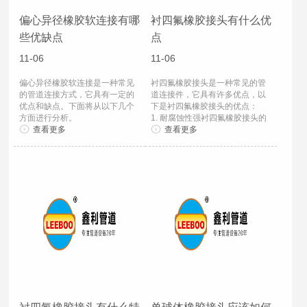
偏心异径橡胶软连接有哪
衬四氟橡胶接头有什么优
些优缺点
点
11-06
11-06
偏心异径橡胶软连接是一种常见
衬四氟橡胶接头是一种常见的管
的管道连接方式，它具有一定的
道连接件，它具有许多优点，以
优点和缺点。下面将从以下几个
下是衬四氟橡胶接头的优点：
方面进行分析。
1. 耐腐蚀性强衬四氟橡胶接头的
一、优点1. 良好的耐震性...
查看更多
内部采用四氟材...
查看更多