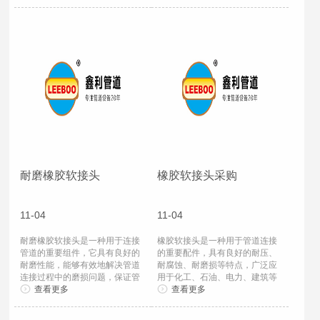
耐磨橡胶软接头
橡胶软接头采购
11-04
11-04
耐磨橡胶软接头是一种用于连接
橡胶软接头是一种用于管道连接
管道的重要组件，它具有良好的
的重要配件，具有良好的耐压、
耐磨性能，能够有效地解决管道
耐腐蚀、耐磨损等特点，广泛应
连接过程中的磨损问题，保证管
用于化工、石油、电力、建筑等
道的正常运行。...
查看更多
领域。在采购...
查看更多