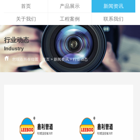
首页
产品展示
新闻资讯
关于我们
工程案例
联系我们
行业动态
Industry
您现在所在位置：
首页
>
新闻资讯
>
行业动态