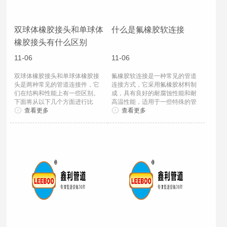
双球体橡胶接头和单球体
什么是氟橡胶软连接
橡胶接头有什么区别
11-06
11-06
双球体橡胶接头和单球体橡胶接
氟橡胶软连接是一种常见的管道
头是两种常见的管道连接件，它
连接方式，它采用氟橡胶材料制
们在结构和性能上有一些区别。
成，具有良好的耐腐蚀性能和耐
下面将从以下几个方面进行比
高温性能，适用于一些特殊的管
较。
查看更多
道系统。下面将...
查看更多
1. 结构...