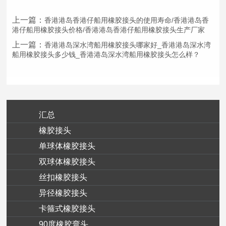
上一篇：
香港港岛香港仔船用橡胶接头的使用寿命/香港港岛香
港仔船用橡胶接头价格/香港港岛香港仔船用橡胶接头生产厂家
上一篇：
香港港岛深水湾船用橡胶接头哪家好_香港港岛深水湾
船用橡胶接头多少钱_香港港岛深水湾船用橡胶接头怎么样？
汇总
橡胶接头
单球体橡胶接头
双球体橡胶接头
丝扣橡胶接头
异径橡胶接头
卡箍式橡胶接头
90度橡胶弯头