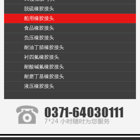
脱硫橡胶接头
船用橡胶接头
食品橡胶接头
负压橡胶接头
耐油丁腈橡胶接头
衬四氟橡胶接头
耐酸碱氟橡胶接头
耐磨丁基橡胶接头
液压橡胶接头