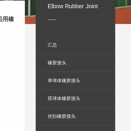
Elbow Rubber Joint
船用橡
——
汇总
橡胶接头
单球体橡胶接头
双球体橡胶接头
丝扣橡胶接头