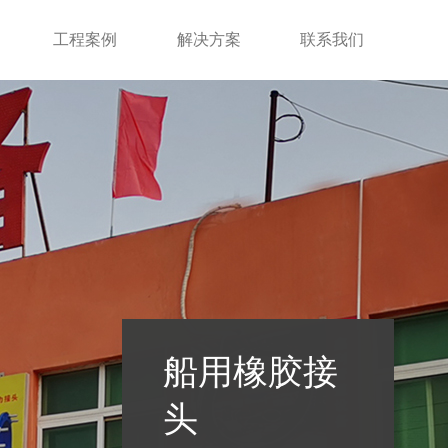
工程案例
解决方案
联系我们
船用橡胶接
头