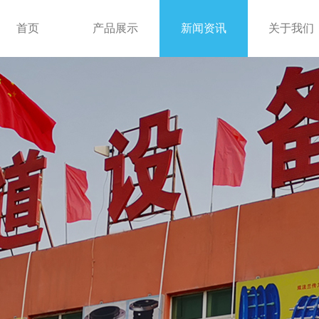
首页
产品展示
新闻资讯
关于我们