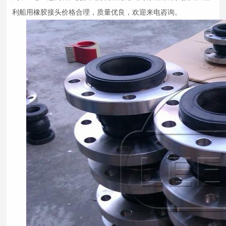
利船用
橡胶接头
价格合理，质量优良，欢迎来电咨询。