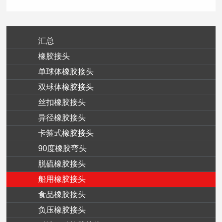
汇总
橡胶接头
单球体橡胶接头
双球体橡胶接头
丝扣橡胶接头
异径橡胶接头
卡箍式橡胶接头
90度橡胶弯头
脱硫橡胶接头
船用橡胶接头
食品橡胶接头
负压橡胶接头