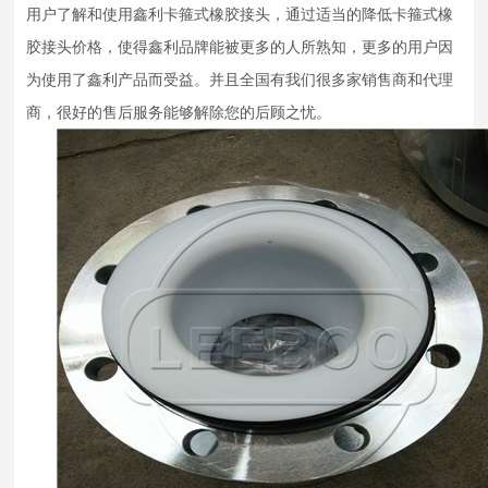
用户了解和使用鑫利卡箍式
橡胶接头
，通过适当的降低卡箍式
橡
胶接头
价格，使得鑫利品牌能被更多的人所熟知，更多的用户因
为使用了鑫利产品而受益。并且全国有我们很多家销售商和代理
商，很好的售后服务能够解除您的后顾之忧。