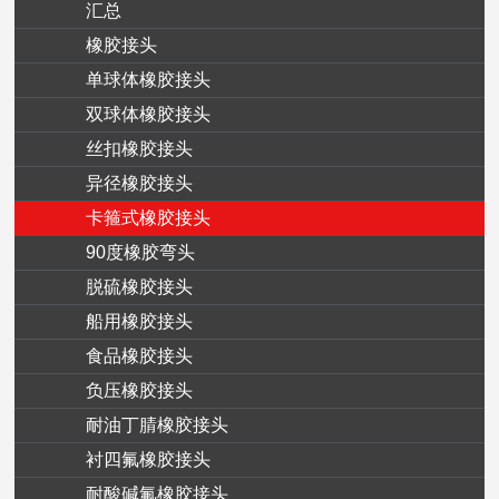
汇总
橡胶接头
单球体橡胶接头
双球体橡胶接头
丝扣橡胶接头
异径橡胶接头
卡箍式橡胶接头
90度橡胶弯头
脱硫橡胶接头
船用橡胶接头
食品橡胶接头
负压橡胶接头
耐油丁腈橡胶接头
衬四氟橡胶接头
耐酸碱氟橡胶接头