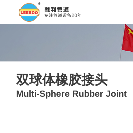
双球体橡胶接头
Multi-Sphere Rubber Joint
您现在所在位置：
首页
>
新闻资讯
>
城市文章
>
双球体橡胶接头