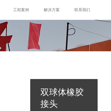
工程案例
解决方案
联系我们
双球体橡胶
接头