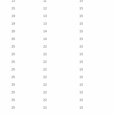
13
11
15
15
12
15
19
13
15
19
13
15
20
14
15
20
14
15
25
22
15
25
22
15
25
22
15
25
22
15
25
22
15
25
22
15
25
22
15
25
22
15
25
22
15