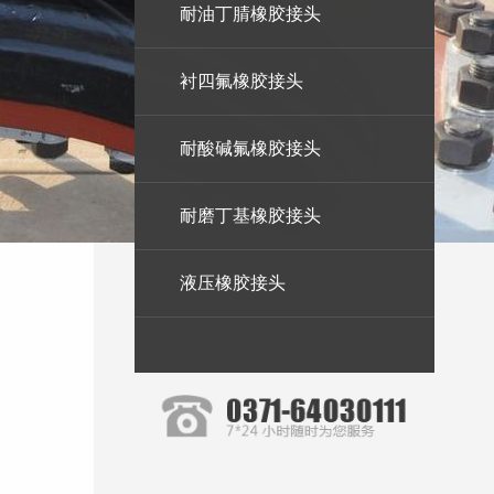
耐油丁腈橡胶接头
衬四氟橡胶接头
耐酸碱氟橡胶接头
耐磨丁基橡胶接头
液压橡胶接头