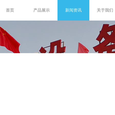
首页
产品展示
新闻资讯
关于我们