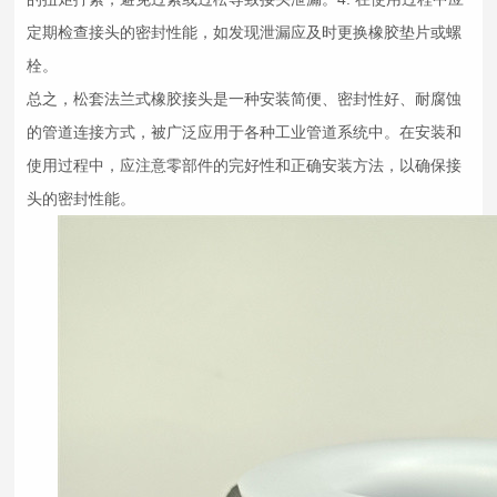
定期检查接头的密封性能，如发现泄漏应及时更换橡胶垫片或螺
栓。
总之，松套法兰式
橡胶接头
是一种安装简便、密封性好、耐腐蚀
的管道连接方式，被广泛应用于各种工业管道系统中。在安装和
使用过程中，应注意零部件的完好性和正确安装方法，以确保接
头的密封性能。