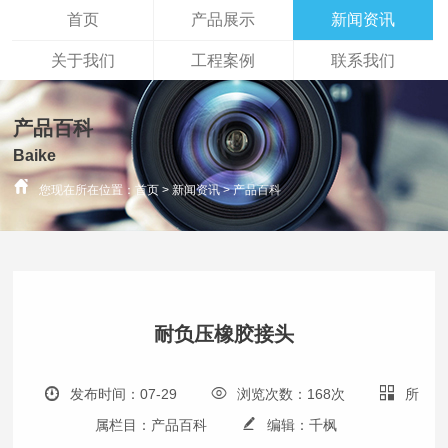
首页
产品展示
新闻资讯
关于我们
工程案例
联系我们
产品百科
Baike
您现在所在位置：
首页
>
新闻资讯
>
产品百科
耐负压橡胶接头
发布时间：07-29
浏览次数：168次
所
属栏目：产品百科
编辑：
千枫