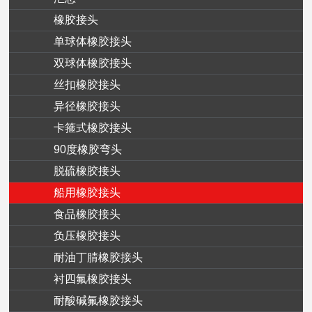
橡胶接头
单球体橡胶接头
双球体橡胶接头
丝扣橡胶接头
异径橡胶接头
卡箍式橡胶接头
90度橡胶弯头
脱硫橡胶接头
船用橡胶接头
食品橡胶接头
负压橡胶接头
耐油丁腈橡胶接头
衬四氟橡胶接头
耐酸碱氟橡胶接头