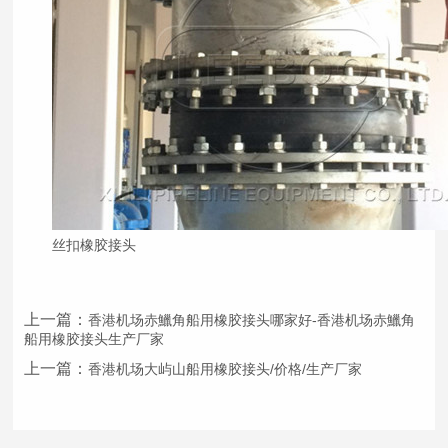
丝扣
橡胶接头
上一篇：
香港机场赤鱲角船用橡胶接头哪家好-香港机场赤鱲角
船用橡胶接头生产厂家
上一篇：
香港机场大屿山船用橡胶接头/价格/生产厂家