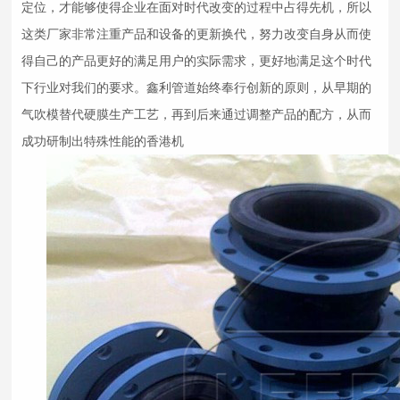
定位，才能够使得企业在面对时代改变的过程中占得先机，所以
这类厂家非常注重产品和设备的更新换代，努力改变自身从而使
得自己的产品更好的满足用户的实际需求，更好地满足这个时代
下行业对我们的要求。鑫利管道始终奉行创新的原则，从早期的
气吹模替代硬膜生产工艺，再到后来通过调整产品的配方，从而
成功研制出特殊性能的香港机