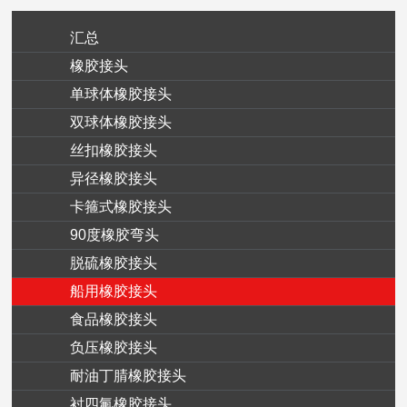
汇总
橡胶接头
单球体橡胶接头
双球体橡胶接头
丝扣橡胶接头
异径橡胶接头
卡箍式橡胶接头
90度橡胶弯头
脱硫橡胶接头
船用橡胶接头
食品橡胶接头
负压橡胶接头
耐油丁腈橡胶接头
衬四氟橡胶接头